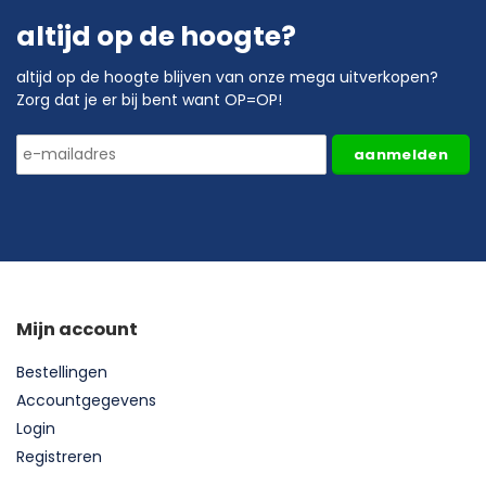
altijd op de hoogte?
altijd op de hoogte blijven van onze mega uitverkopen?
Zorg dat je er bij bent want OP=OP!
aanmelden
Mijn account
Bestellingen
Accountgegevens
Login
Registreren