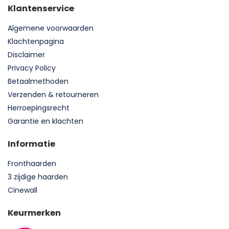
Klantenservice
Algemene voorwaarden
Klachtenpagina
Disclaimer
Privacy Policy
Betaalmethoden
Verzenden & retourneren
Herroepingsrecht
Garantie en klachten
Informatie
Fronthaarden
3 zijdige haarden
Cinewall
Keurmerken