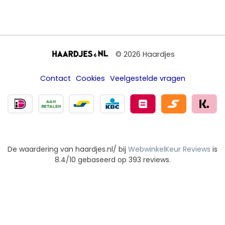
© 2026 Haardjes
Contact
Cookies
Veelgestelde vragen
De waardering van haardjes.nl/ bij
WebwinkelKeur Reviews
is
8.4/10 gebaseerd op 393 reviews.