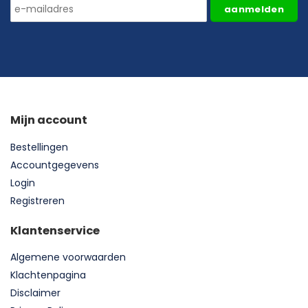
aanmelden
Mijn account
Bestellingen
Accountgegevens
Login
Registreren
Klantenservice
Algemene voorwaarden
Klachtenpagina
Disclaimer