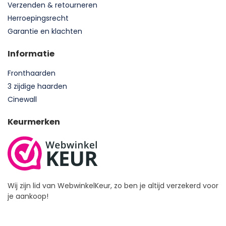
Verzenden & retourneren
Herroepingsrecht
Garantie en klachten
Informatie
Fronthaarden
3 zijdige haarden
Cinewall
Keurmerken
Wij zijn lid van WebwinkelKeur, zo ben je altijd verzekerd voor
je aankoop!