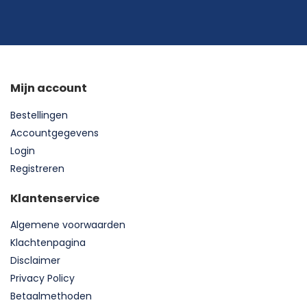
Mijn account
Bestellingen
Accountgegevens
Login
Registreren
Klantenservice
Algemene voorwaarden
Klachtenpagina
Disclaimer
Privacy Policy
Betaalmethoden