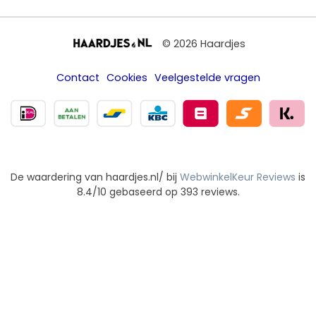
© 2026 Haardjes
Contact
Cookies
Veelgestelde vragen
De waardering van haardjes.nl/ bij
WebwinkelKeur Reviews
is
8.4/10 gebaseerd op 393 reviews.