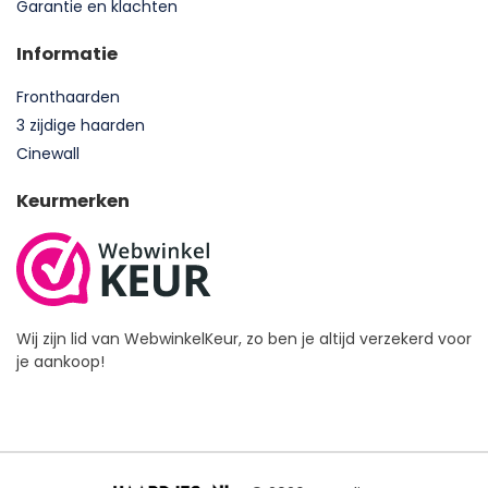
Garantie en klachten
Informatie
Fronthaarden
3 zijdige haarden
Cinewall
Keurmerken
Wij zijn lid van WebwinkelKeur, zo ben je altijd verzekerd voor
je aankoop!