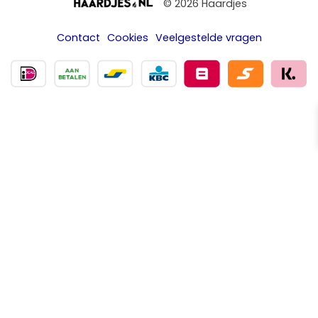
© 2026 Haardjes
Contact
Cookies
Veelgestelde vragen