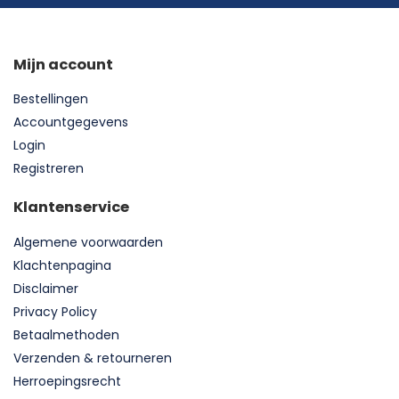
Mijn account
Bestellingen
Accountgegevens
Login
Registreren
Klantenservice
Algemene voorwaarden
Klachtenpagina
Disclaimer
Privacy Policy
Betaalmethoden
Verzenden & retourneren
Herroepingsrecht