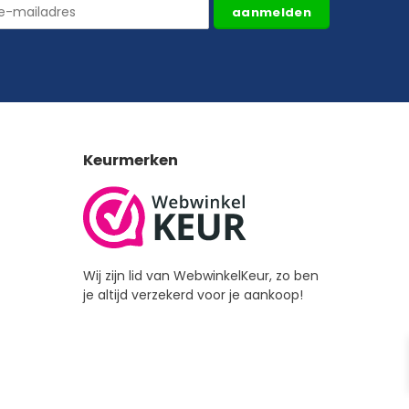
aanmelden
Keurmerken
Wij zijn lid van WebwinkelKeur, zo ben
je altijd verzekerd voor je aankoop!