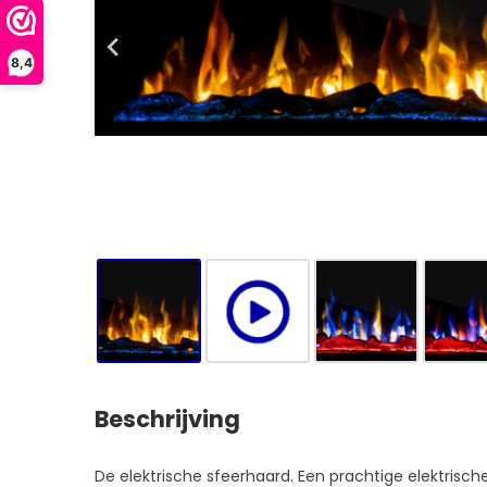
8,4
Beschrijving
De elektrische sfeerhaard. Een prachtige elektris